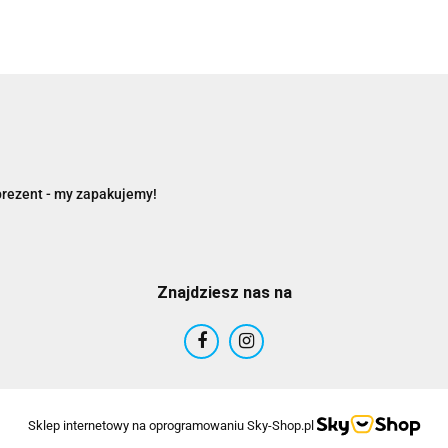
prezent - my zapakujemy!
Znajdziesz nas na
Sklep internetowy na oprogramowaniu Sky-Shop.pl