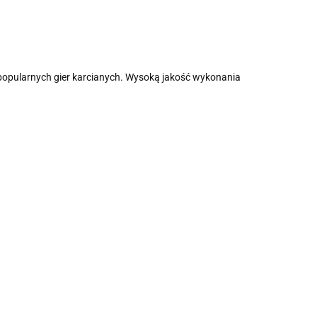
h popularnych gier karcianych. Wysoką jakość wykonania