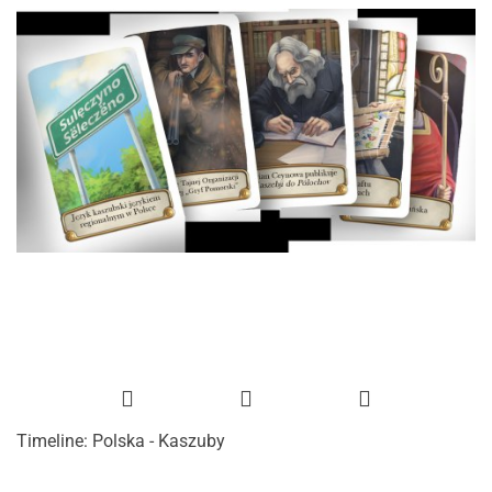
Timeline: Polska - Kaszuby