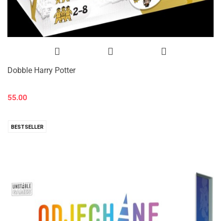
Dobble Harry Potter
55.00
BESTSELLER