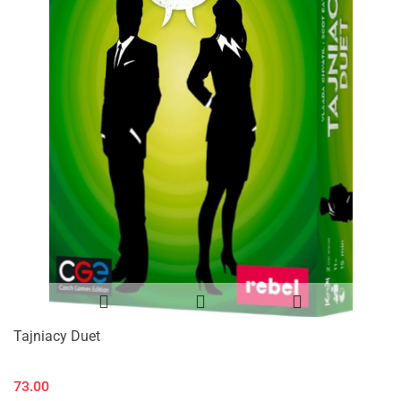
Tajniacy Duet
73.00