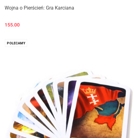
Wojna o Pierścień: Gra Karciana
155.00
POLECAMY