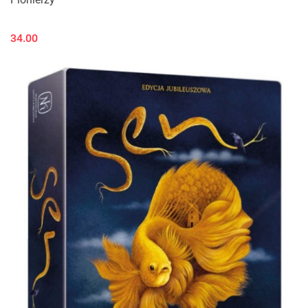
34.00