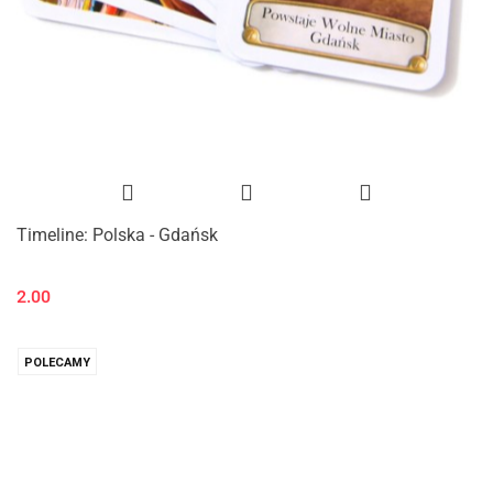
Timeline: Polska - Gdańsk
2.00
POLECAMY