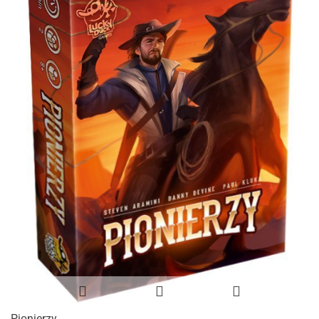
Pionierzy