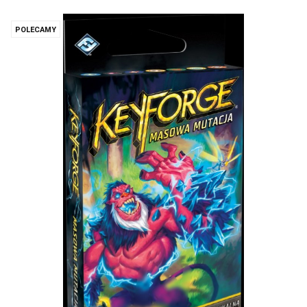
POLECAMY