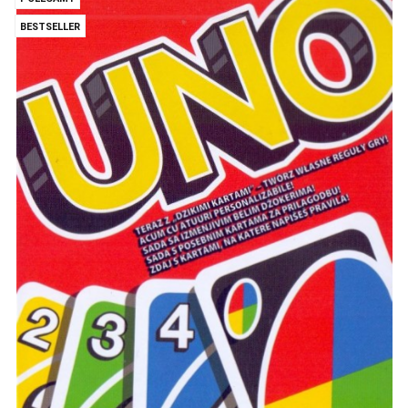
BESTSELLER