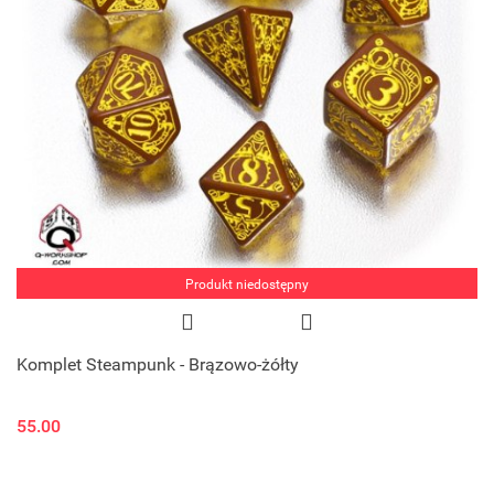
Produkt niedostępny
Komplet Steampunk - Brązowo-żółty
55.00