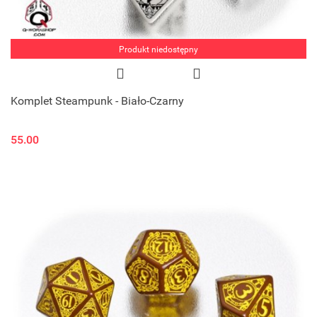
Produkt niedostępny
Komplet Steampunk - Biało-Czarny
55.00