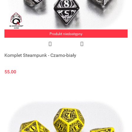
Produkt niedostępny
Komplet Steampunk - Czarno-biały
55.00