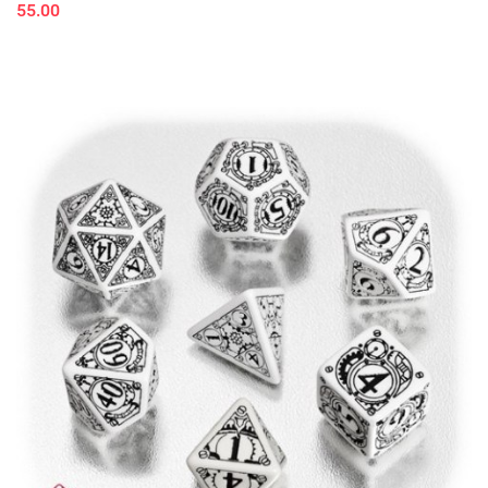
55.00