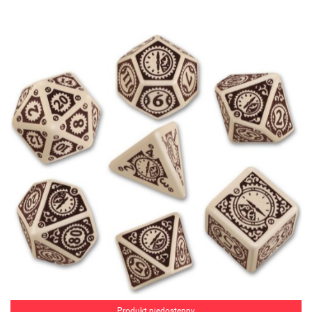
Produkt niedostępny