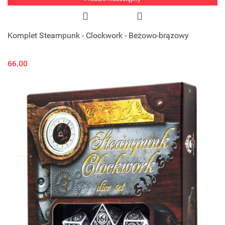
Komplet Steampunk - Clockwork - Beżowo-brązowy
66.00