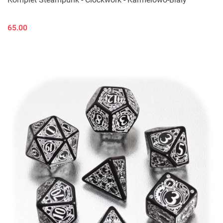
65.00