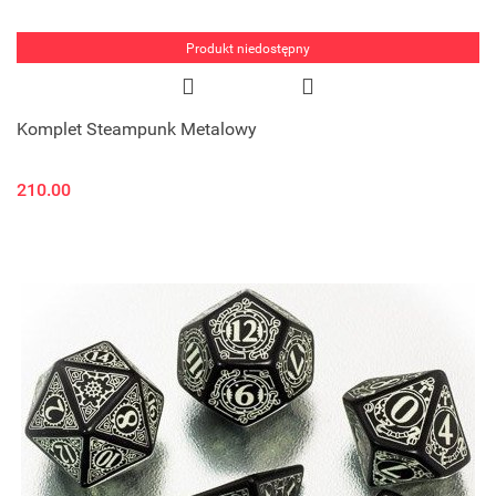
Produkt niedostępny
Komplet Steampunk Metalowy
210.00