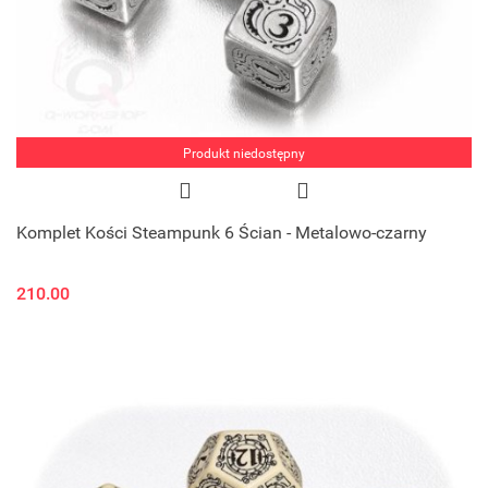
Produkt niedostępny
Komplet Kości Steampunk 6 Ścian - Metalowo-czarny
210.00