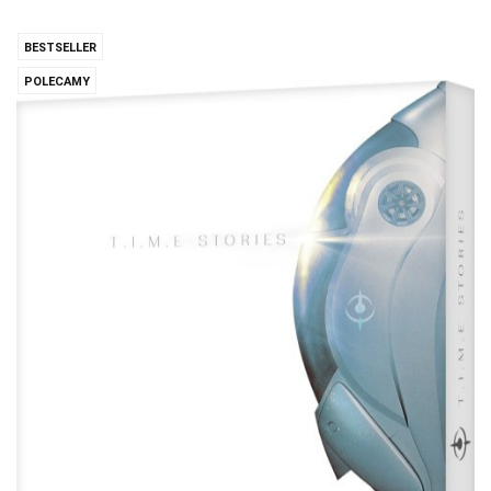
BESTSELLER
POLECAMY