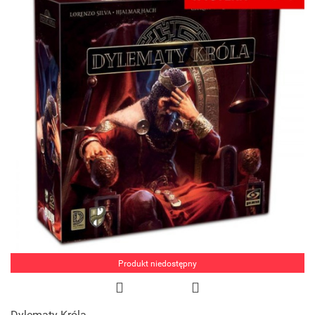
Produkt niedostępny
Dylematy Króla