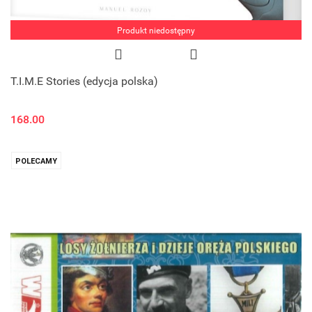
Produkt niedostępny
T.I.M.E Stories (edycja polska)
168.00
POLECAMY