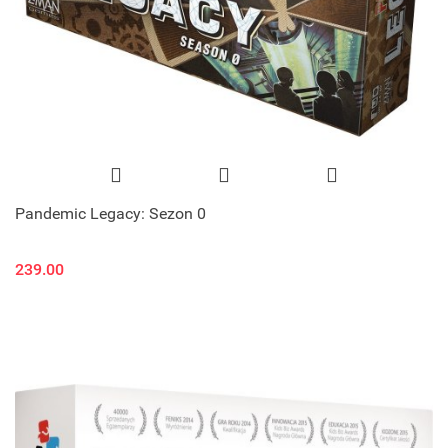
Pandemic Legacy: Sezon 0
239.00