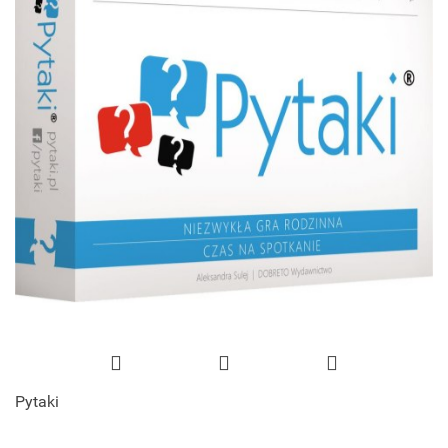
Pytaki