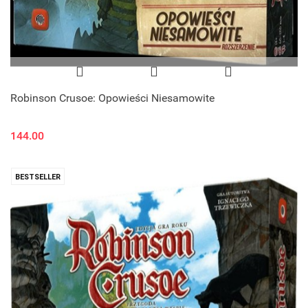
Robinson Crusoe: Opowieści Niesamowite
144.00
BESTSELLER