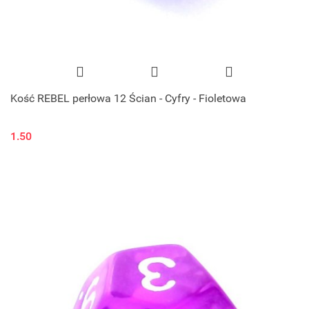
Kość REBEL perłowa 12 Ścian - Cyfry - Fioletowa
1.50