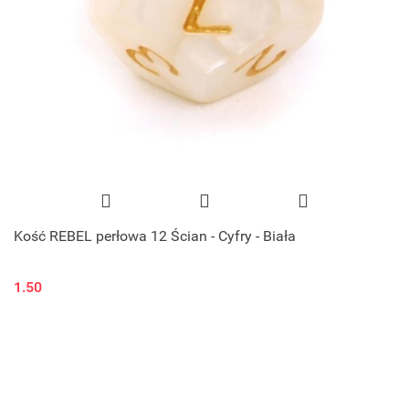
Kość REBEL perłowa 12 Ścian - Cyfry - Biała
1.50