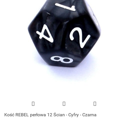
Kość REBEL perłowa 12 Ścian - Cyfry - Czarna