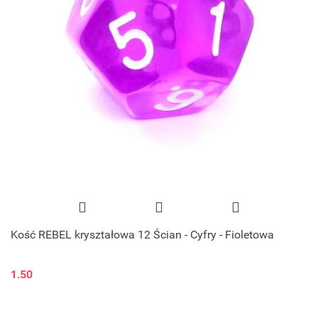
Kość REBEL kryształowa 12 Ścian - Cyfry - Fioletowa
1.50