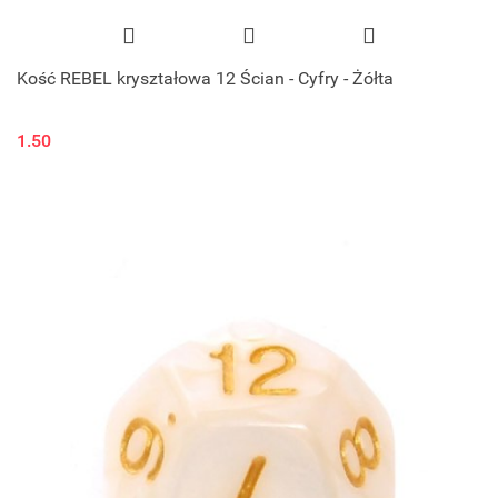
Kość REBEL kryształowa 12 Ścian - Cyfry - Żółta
1.50