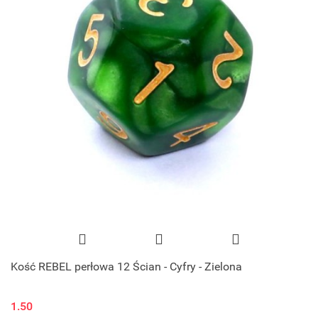
Kość REBEL perłowa 12 Ścian - Cyfry - Zielona
1.50