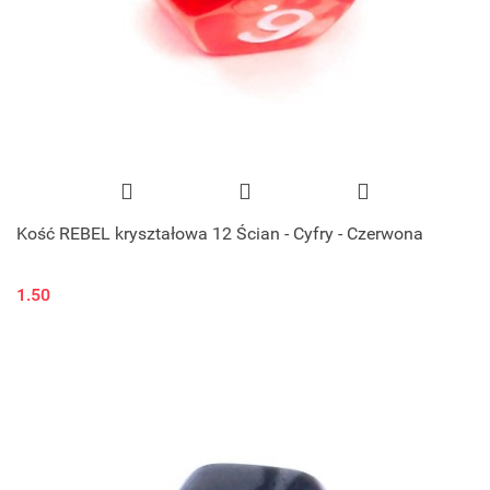
Kość REBEL kryształowa 12 Ścian - Cyfry - Czerwona
1.50