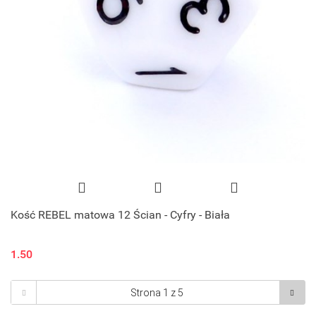
Kość REBEL matowa 12 Ścian - Cyfry - Biała
1.50