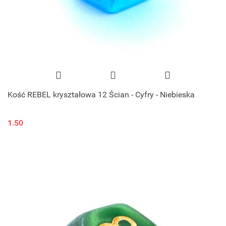
Kość REBEL kryształowa 12 Ścian - Cyfry - Niebieska
1.50