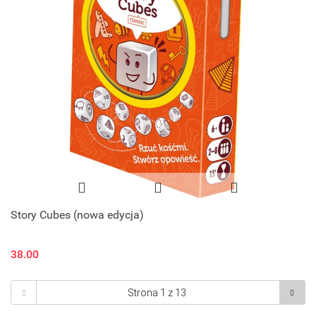
Story Cubes (nowa edycja)
38.00