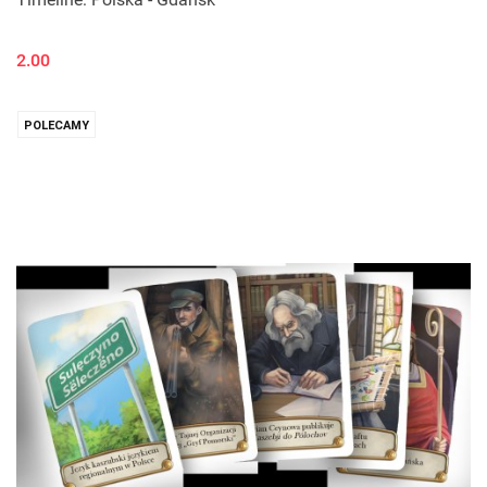
2.00
POLECAMY