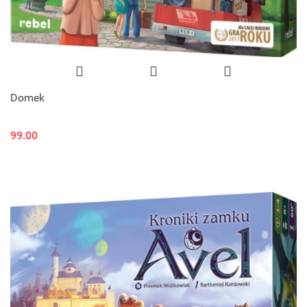
Domek
99.00