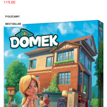
119.00
POLECAMY
BESTSELLER