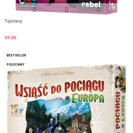
Tajniacy
59.00
BESTSELLER
POLECAMY