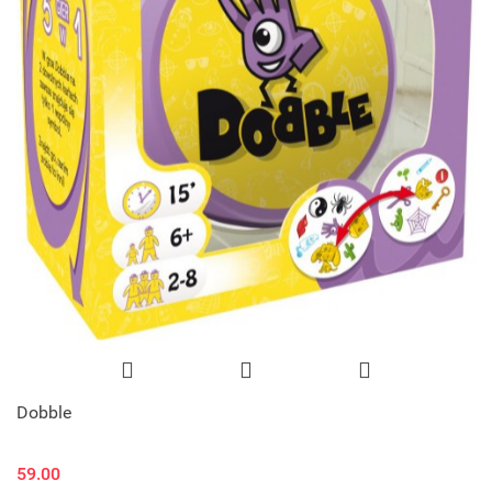
Dobble
59.00