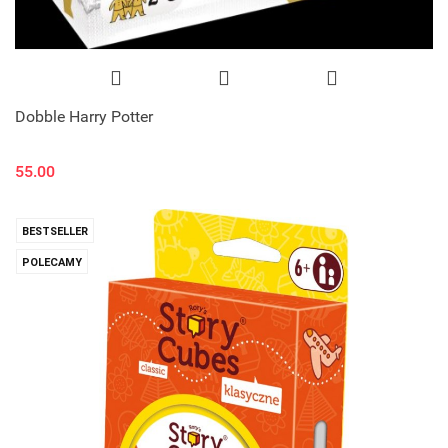
Dobble Harry Potter
55.00
BESTSELLER
POLECAMY