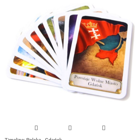
Timeline: Polska - Gdańsk