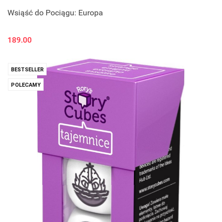
Wsiąść do Pociągu: Europa
189.00
BESTSELLER
POLECAMY