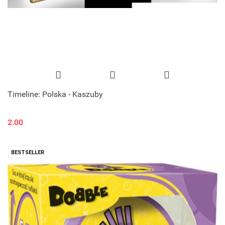
Timeline: Polska - Kaszuby
2.00
BESTSELLER