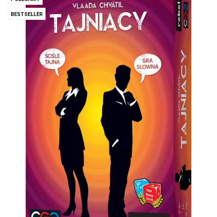
BESTSELLER