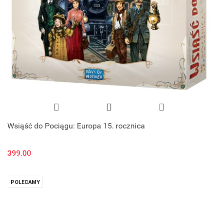
Wsiąść do Pociągu: Europa 15. rocznica
399.00
POLECAMY