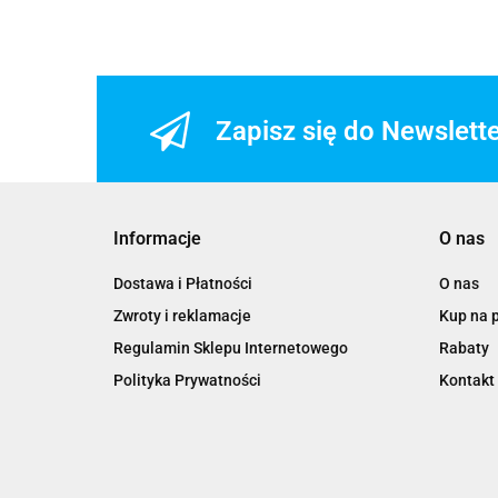
Zapisz się do Newslett
Informacje
O nas
Dostawa i Płatności
O nas
Zwroty i reklamacje
Kup na 
Regulamin Sklepu Internetowego
Rabaty
Polityka Prywatności
Kontakt