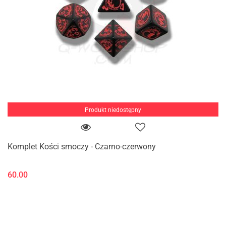
Produkt niedostępny
Komplet Kości smoczy - Czarno-czerwony
60.00