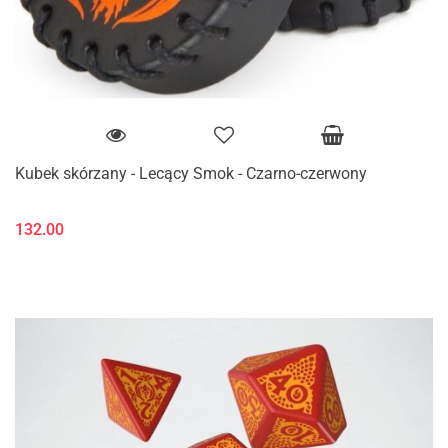
Kubek skórzany - Lecący Smok - Czarno-czerwony
132.00