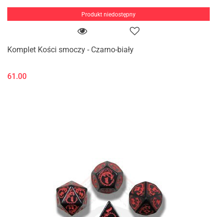
Produkt niedostępny
Komplet Kości smoczy - Czarno-biały
61.00