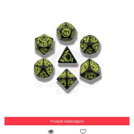
Produkt niedostępny