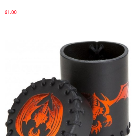
61.00