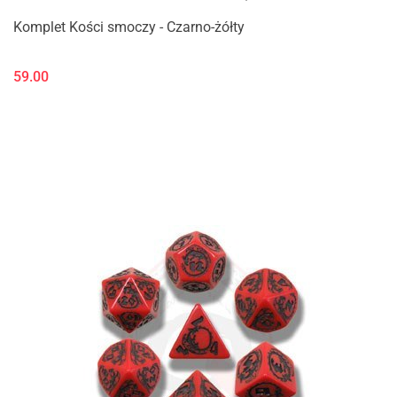
Komplet Kości smoczy - Czarno-żółty
59.00