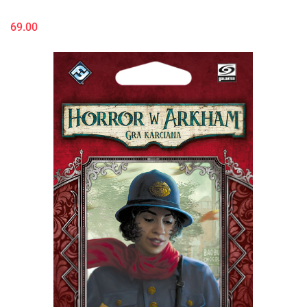
69.00