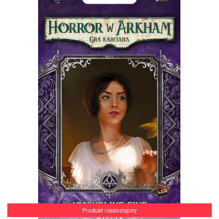
Produkt niedostępny