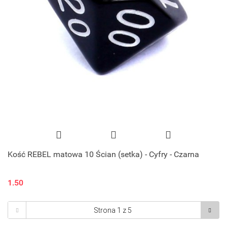
Kość REBEL matowa 10 Ścian (setka) - Cyfry - Czarna
1.50