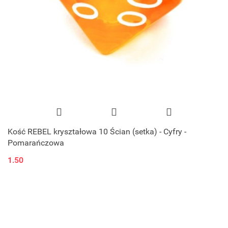
Kość REBEL kryształowa 10 Ścian (setka) - Cyfry -
Pomarańczowa
1.50