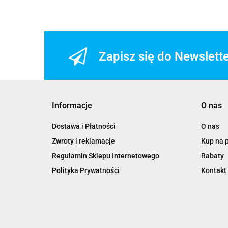
Zapisz się do Newslett
Informacje
O nas
Dostawa i Płatności
O nas
Zwroty i reklamacje
Kup na 
Regulamin Sklepu Internetowego
Rabaty
Polityka Prywatności
Kontakt