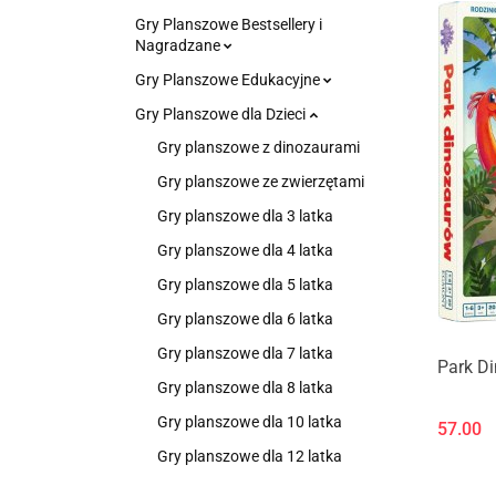
Gry Planszowe Bestsellery i
Nagradzane
Gry Planszowe Edukacyjne
Gry Planszowe dla Dzieci
Gry planszowe z dinozaurami
Gry planszowe ze zwierzętami
Gry planszowe dla 3 latka
Gry planszowe dla 4 latka
Gry planszowe dla 5 latka
Gry planszowe dla 6 latka
Gry planszowe dla 7 latka
Park D
Gry planszowe dla 8 latka
Gry planszowe dla 10 latka
57.00
Gry planszowe dla 12 latka