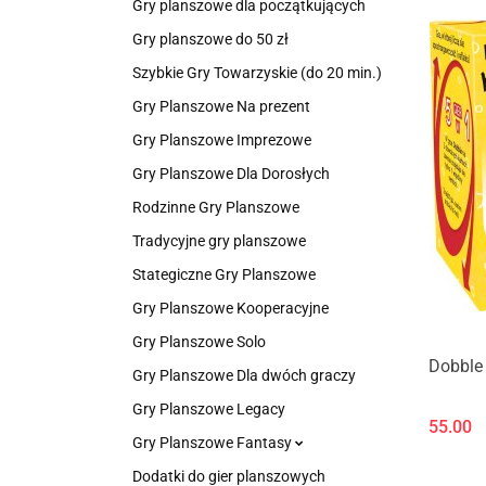
Gry planszowe dla początkujących
Gry planszowe do 50 zł
Szybkie Gry Towarzyskie (do 20 min.)
Gry Planszowe Na prezent
Gry Planszowe Imprezowe
Gry Planszowe Dla Dorosłych
Rodzinne Gry Planszowe
Tradycyjne gry planszowe
Stategiczne Gry Planszowe
Gry Planszowe Kooperacyjne
Gry Planszowe Solo
Dobble 
Gry Planszowe Dla dwóch graczy
Gry Planszowe Legacy
55.00
Gry Planszowe Fantasy
Dodatki do gier planszowych