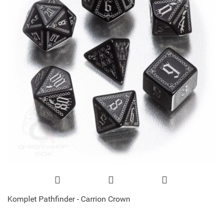
Komplet Pathfinder - Carrion Crown