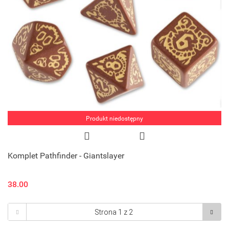
Produkt niedostępny
Komplet Pathfinder - Giantslayer
38.00