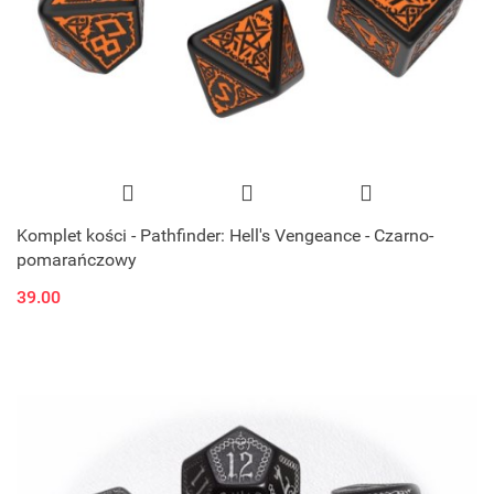
Komplet kości - Pathfinder: Hell's Vengeance - Czarno-
pomarańczowy
39.00