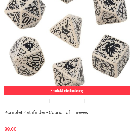
Produkt niedostępny
Komplet Pathfinder - Council of Thieves
38.00