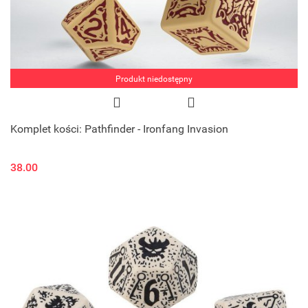
Produkt niedostępny
Komplet kości: Pathfinder - Ironfang Invasion
38.00