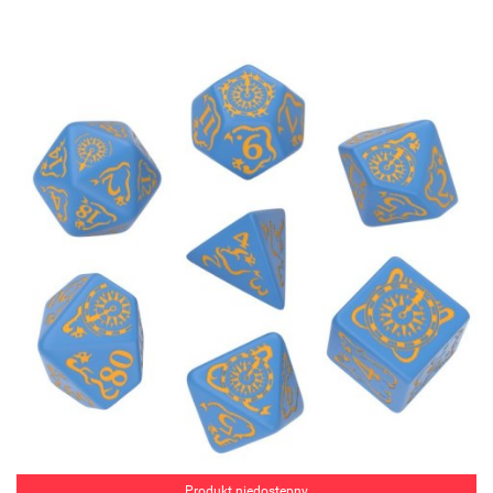
Produkt niedostępny