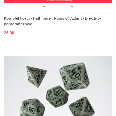
Komplet kości - Pathfinder: Ruins of Azlant - Błękitno-
pomarańczowe
25.00