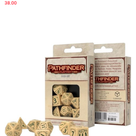
38.00