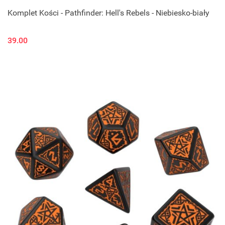
Komplet Kości - Pathfinder: Hell's Rebels - Niebiesko-biały
39.00