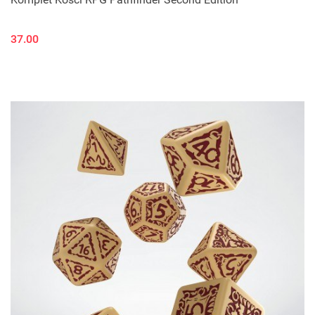
37.00