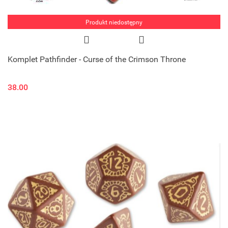
Produkt niedostępny
Komplet Pathfinder - Curse of the Crimson Throne
38.00