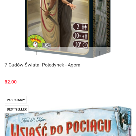
7 Cudów Świata: Pojedynek - Agora
82.00
POLECAMY
BESTSELLER