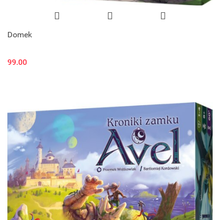
Domek
99.00