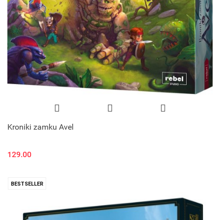
Kroniki zamku Avel
129.00
BESTSELLER