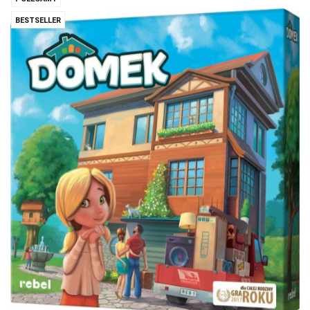
BESTSELLER