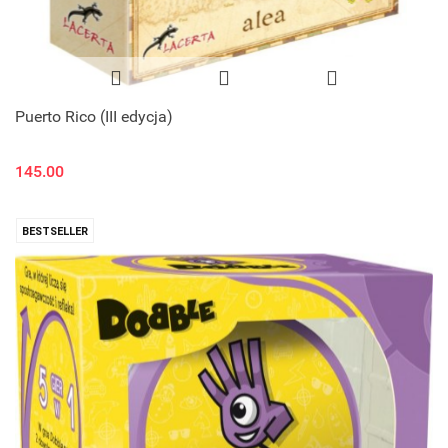
Puerto Rico (III edycja)
145.00
BESTSELLER