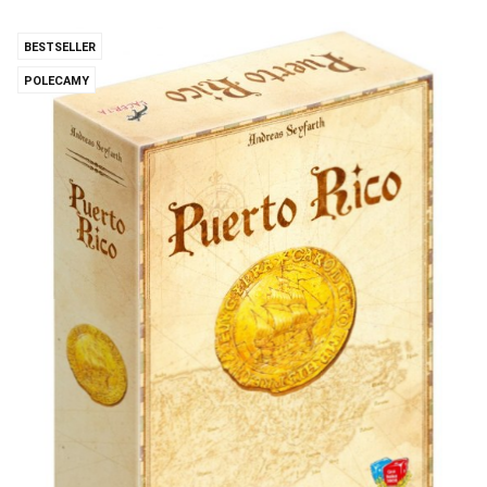
BESTSELLER
POLECAMY