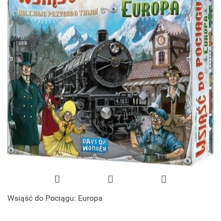
Wsiąść do Pociągu: Europa