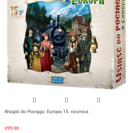
Wsiąść do Pociągu: Europa 15. rocznica
399.00