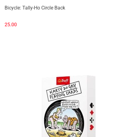
Bicycle: Tally-Ho Circle Back
25.00