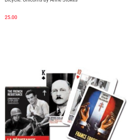
25.00