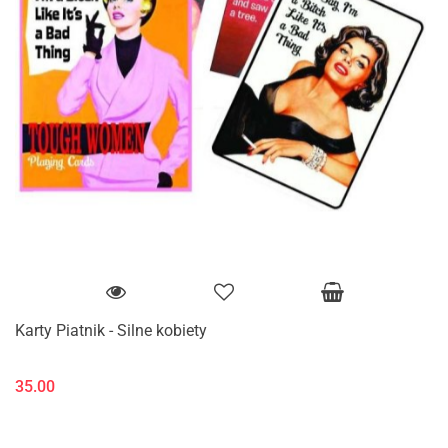
Karty Piatnik - Silne kobiety
35.00