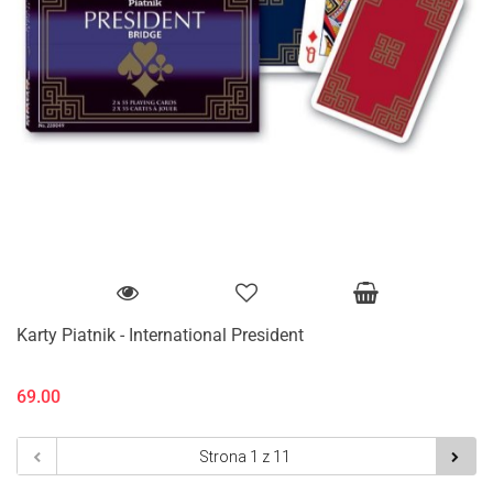
Karty Piatnik - International President
69.00