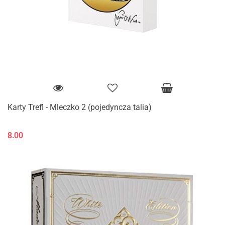
Karty Trefl - Mleczko 2 (pojedyncza talia)
8.00