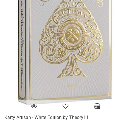
Karty Artisan - White Edition by Theory11