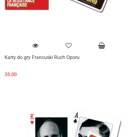
Karty do gry Francuski Ruch Oporu
35.00