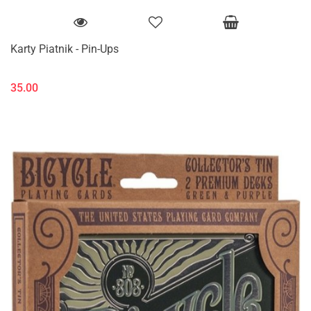
Karty Piatnik - Pin-Ups
35.00