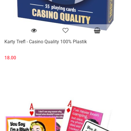
Karty Trefl - Casino Quality 100% Plastik
18.00