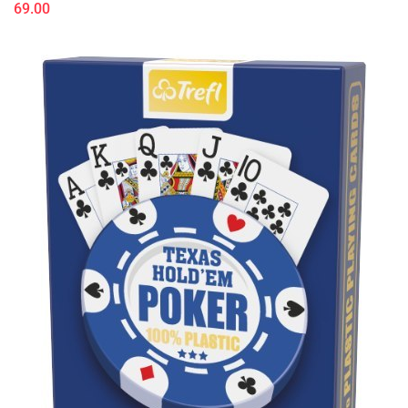
69.00