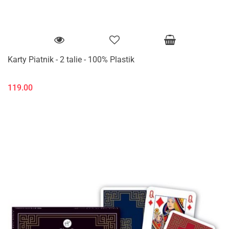
Karty Piatnik - 2 talie - 100% Plastik
119.00