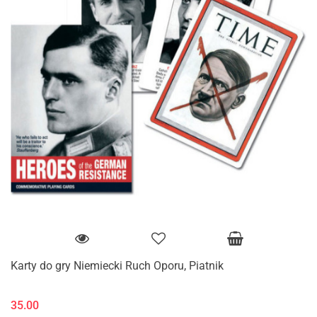
Karty do gry Niemiecki Ruch Oporu, Piatnik
35.00