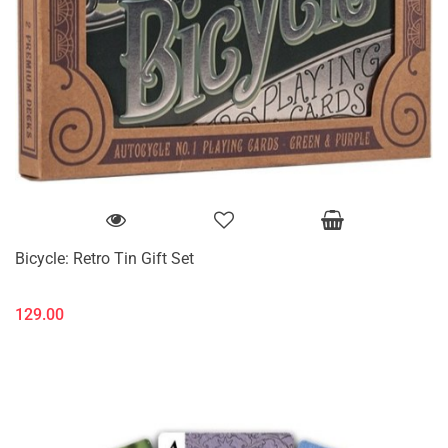
Bicycle: Retro Tin Gift Set
129.00