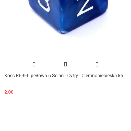
Kość REBEL perłowa 6 Ścian - Cyfry - Ciemnoniebieska k6
2.00