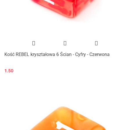
Kość REBEL kryształowa 6 Ścian - Cyfry - Czerwona
1.50