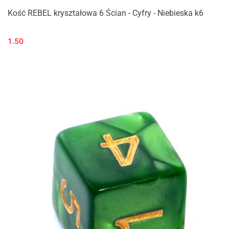
Kość REBEL kryształowa 6 Ścian - Cyfry - Niebieska k6
1.50