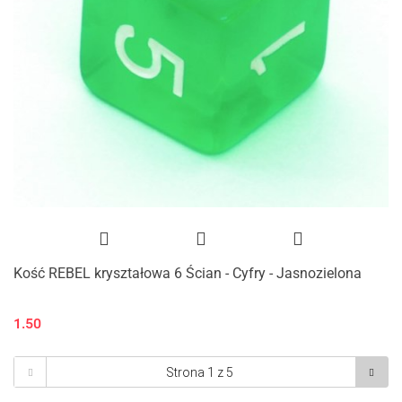
Kość REBEL kryształowa 6 Ścian - Cyfry - Jasnozielona
1.50