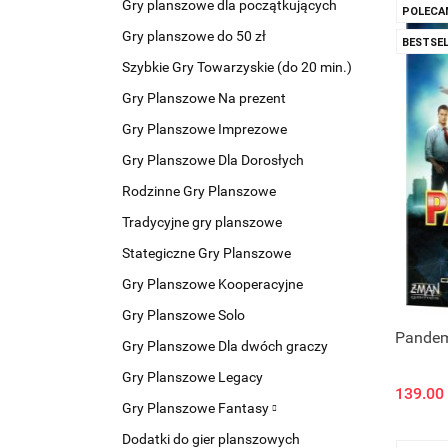
Gry planszowe dla początkujących
POLECA
Gry planszowe do 50 zł
BESTSEL
Szybkie Gry Towarzyskie (do 20 min.)
Gry Planszowe Na prezent
Gry Planszowe Imprezowe
Gry Planszowe Dla Dorosłych
Rodzinne Gry Planszowe
Tradycyjne gry planszowe
Stategiczne Gry Planszowe
Gry Planszowe Kooperacyjne
Gry Planszowe Solo
Pandemi
Gry Planszowe Dla dwóch graczy
Gry Planszowe Legacy
139.00
Gry Planszowe Fantasy
Dodatki do gier planszowych