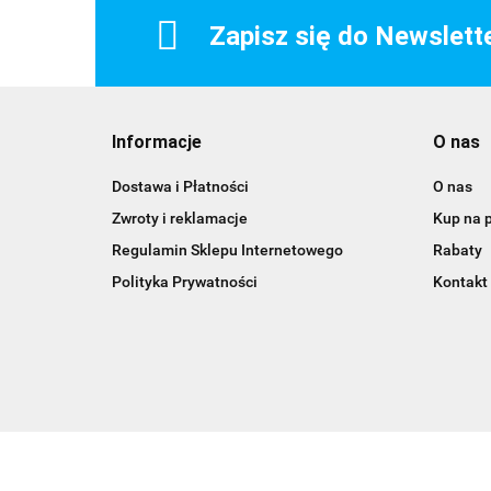
Zapisz się do Newslett
Informacje
O nas
Dostawa i Płatności
O nas
Zwroty i reklamacje
Kup na 
Regulamin Sklepu Internetowego
Rabaty
Polityka Prywatności
Kontakt