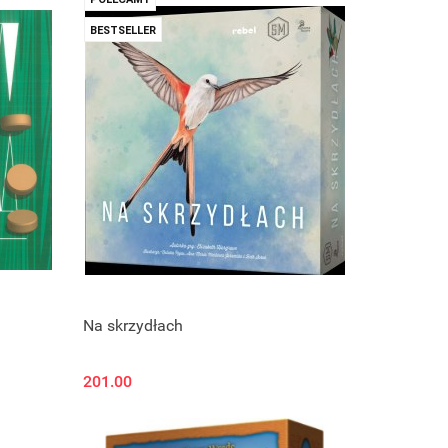
BESTSELLER
Na skrzydłach
201.00