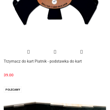
Trzymacz do kart Piatnik - podstawka do kart
39.00
POLECAMY