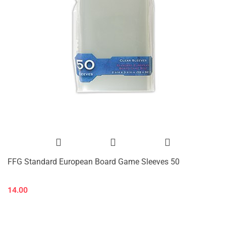
FFG Standard European Board Game Sleeves 50
14.00