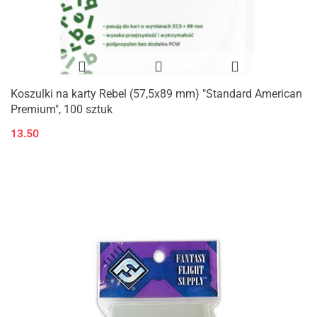
Koszulki na karty Rebel (57,5x89 mm) "Standard American
Premium", 100 sztuk
13.50