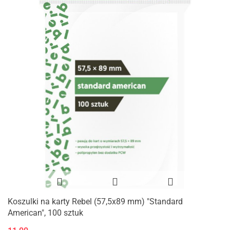
Koszulki na karty Rebel (57,5x89 mm) "Standard
American", 100 sztuk