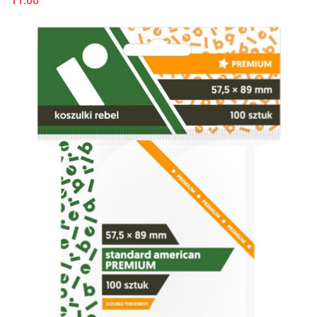
11.00