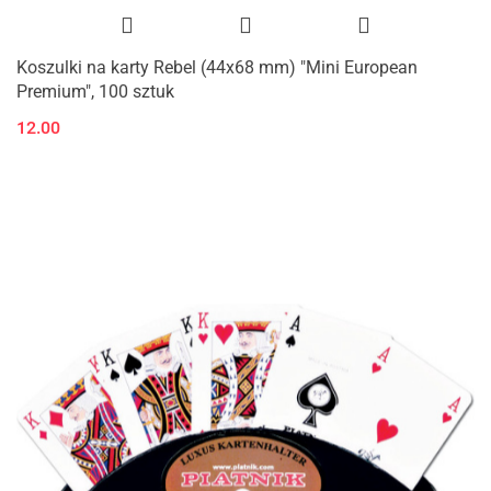
Koszulki na karty Rebel (44x68 mm) "Mini European
Premium", 100 sztuk
12.00