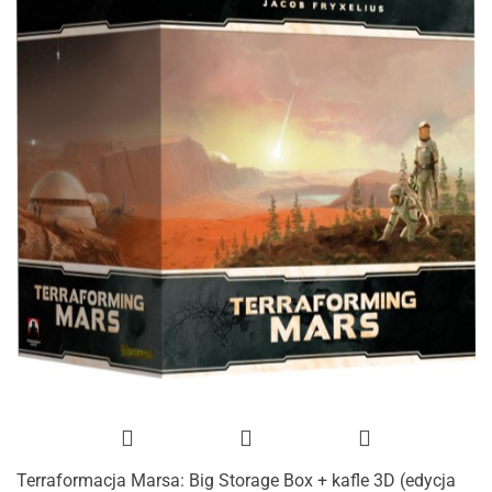
Terraformacja Marsa: Big Storage Box + kafle 3D (edycja