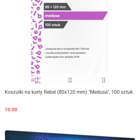
Koszulki na karty Rebel (80x120 mm) "Medusa", 100 sztuk
10.00