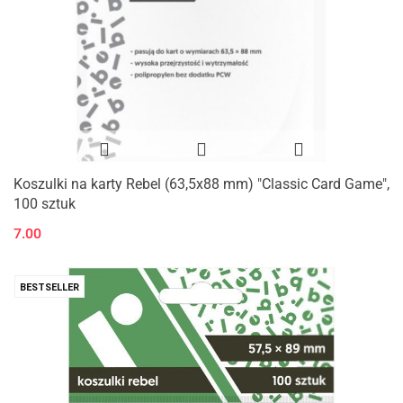
Koszulki na karty Rebel (63,5x88 mm) "Classic Card Game",
100 sztuk
7.00
BESTSELLER