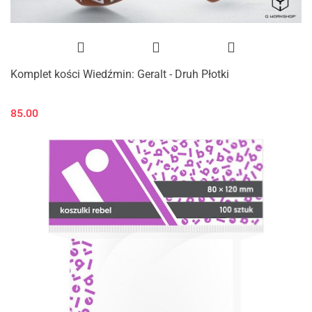
Komplet kości Wiedźmin: Geralt - Druh Płotki
85.00