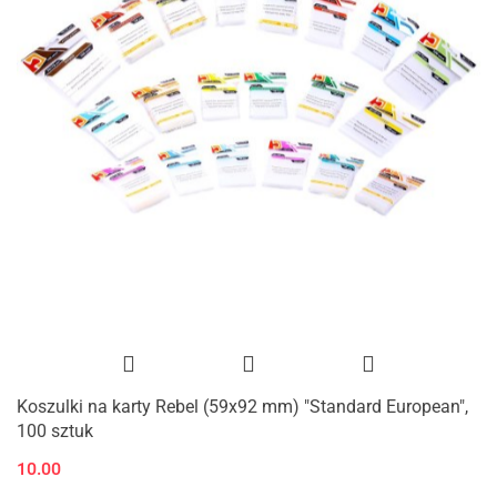
Koszulki na karty Rebel (59x92 mm) "Standard European",
100 sztuk
10.00