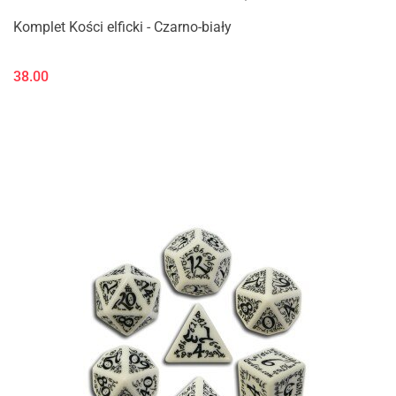
Komplet Kości elficki - Czarno-biały
38.00