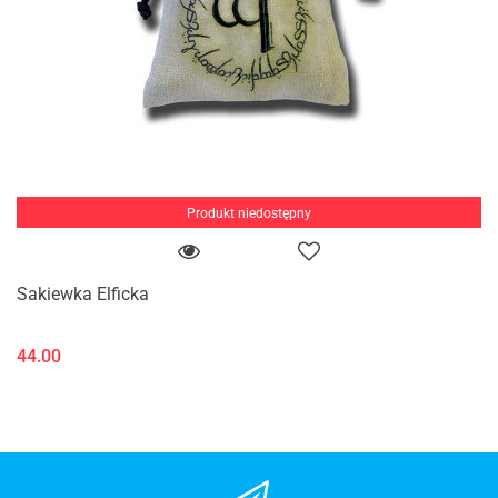
Produkt niedostępny
Sakiewka Elficka
44.00