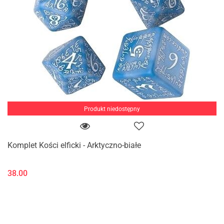
Produkt niedostępny
Komplet Kości elficki - Arktyczno-białe
38.00