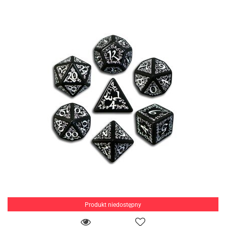
Produkt niedostępny