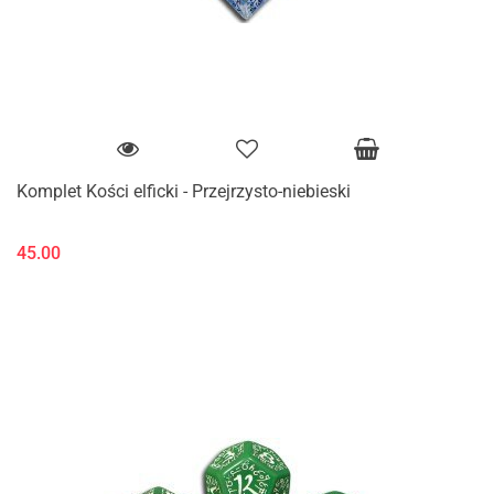
Komplet Kości elficki - Przejrzysto-niebieski
45.00