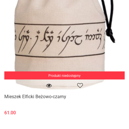
Produkt niedostępny
Mieszek Elficki Beżowo-czarny
61.00