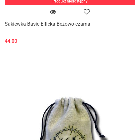
Produkt niedostępny
Sakiewka Basic Elficka Beżowo-czarna
44.00