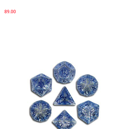
89.00