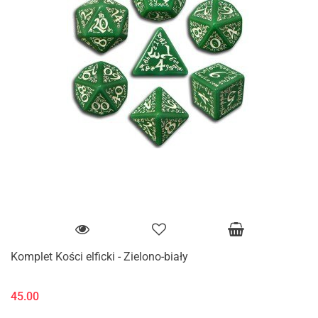
Komplet Kości elficki - Zielono-biały
45.00