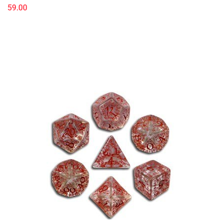
59.00