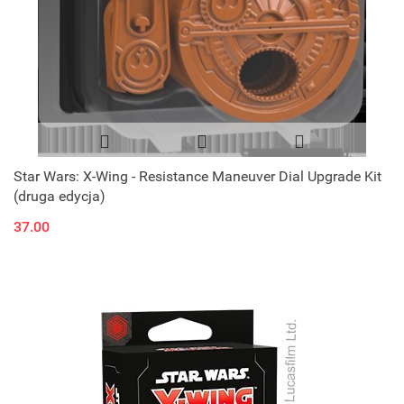
Star Wars: X-Wing - Resistance Maneuver Dial Upgrade Kit
(druga edycja)
37.00