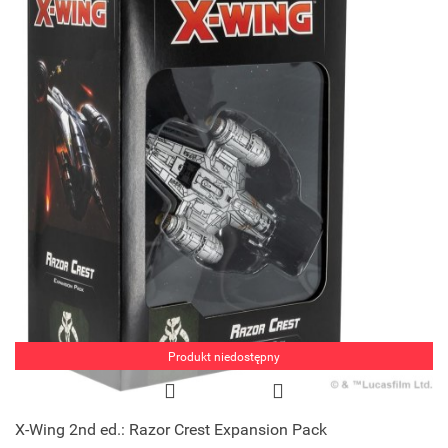
Produkt niedostępny
X-Wing 2nd ed.: Razor Crest Expansion Pack