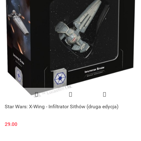
Star Wars: X-Wing - Infiltrator Sithów (druga edycja)
29.00