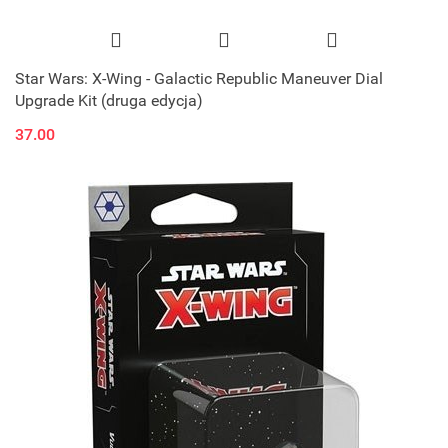
Star Wars: X-Wing - Galactic Republic Maneuver Dial
Upgrade Kit (druga edycja)
37.00