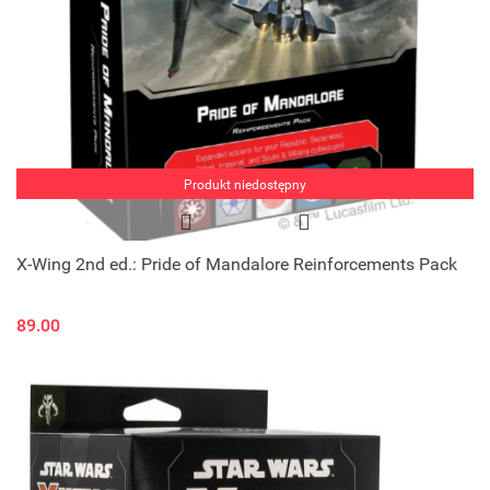
Produkt niedostępny
X-Wing 2nd ed.: Pride of Mandalore Reinforcements Pack
89.00