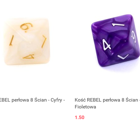
BEL perłowa 8 Ścian - Cyfry -
Kość REBEL perłowa 8 Ścian -
Fioletowa
1.50