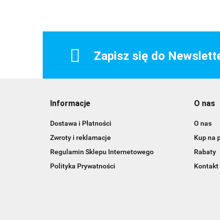
Zapisz się do Newslett
Informacje
O nas
Dostawa i Płatności
O nas
Zwroty i reklamacje
Kup na 
Regulamin Sklepu Internetowego
Rabaty
Polityka Prywatności
Kontakt