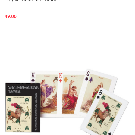
49.00