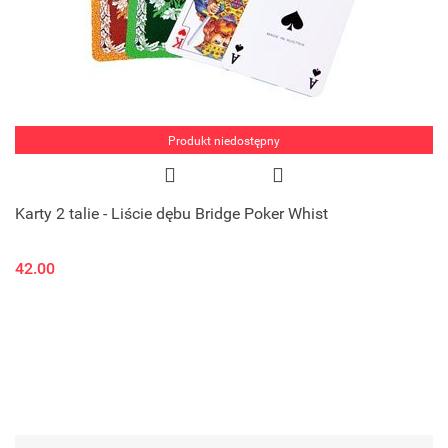
Produkt niedostępny
Karty 2 talie - Liście dębu Bridge Poker Whist
42.00