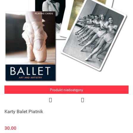
Produkt niedostępny
Karty Balet Piatnik
30.00