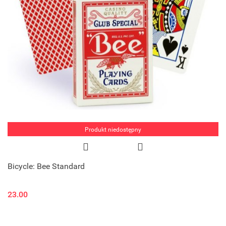
Produkt niedostępny
Bicycle: Bee Standard
23.00