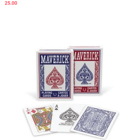
25.00