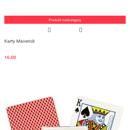
Produkt niedostępny
Karty Maverick
16.00