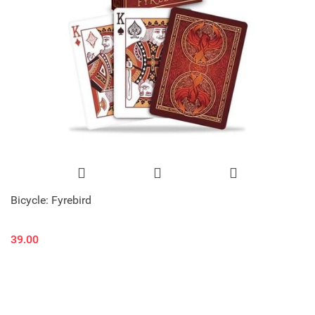
Bicycle: Fyrebird
39.00