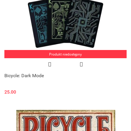
Produkt niedostępny
Bicycle: Dark Mode
25.00