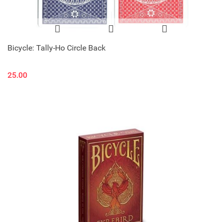
Bicycle: Tally-Ho Circle Back
25.00