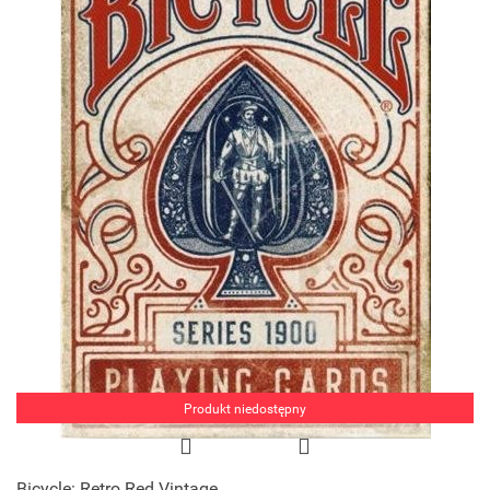
Produkt niedostępny
Bicycle: Retro Red Vintage