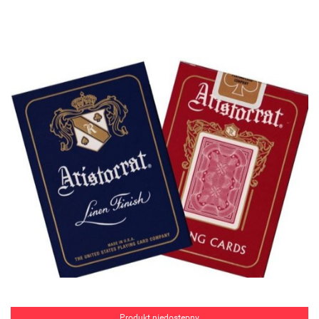
Produkt niedostępny