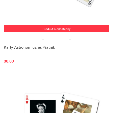
Produkt niedostępny
Karty Astronomiczne, Piatnik
30.00