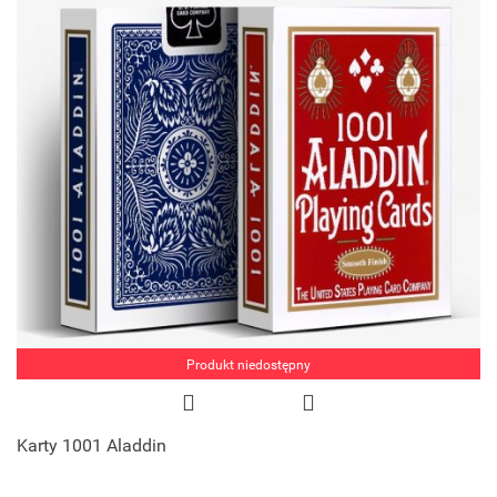
Produkt niedostępny
Karty 1001 Aladdin