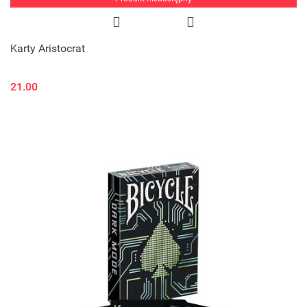
Karty Aristocrat
21.00