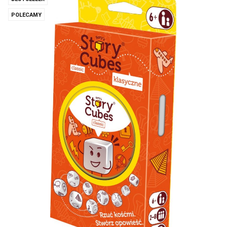
POLECAMY