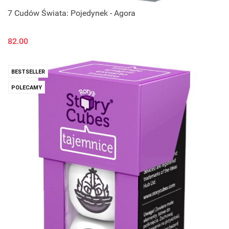
7 Cudów Świata: Pojedynek - Agora
82.00
BESTSELLER
POLECAMY