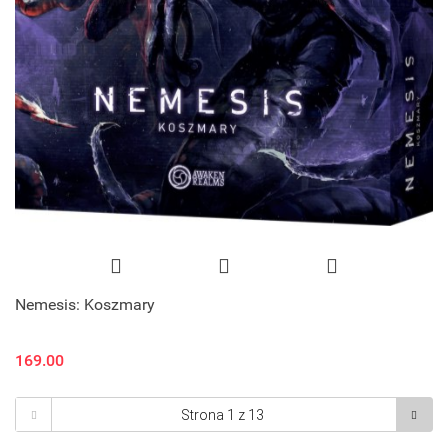
Nemesis: Koszmary
169.00