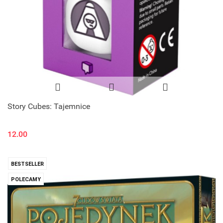
Story Cubes: Tajemnice
12.00
BESTSELLER
POLECAMY