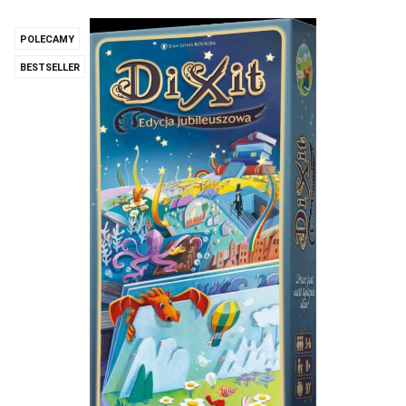
POLECAMY
BESTSELLER