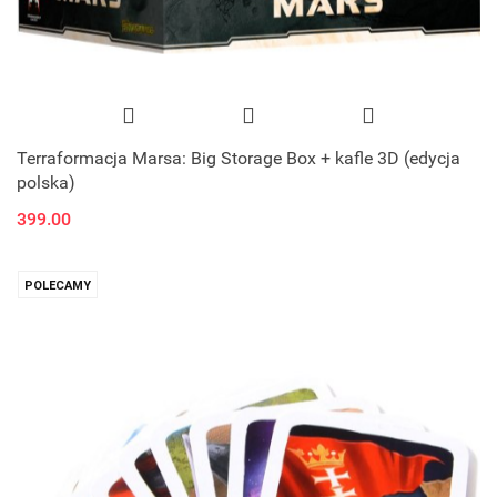
Terraformacja Marsa: Big Storage Box + kafle 3D (edycja
polska)
399.00
POLECAMY