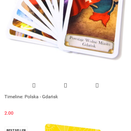
Timeline: Polska - Gdańsk
2.00
BESTSELLER