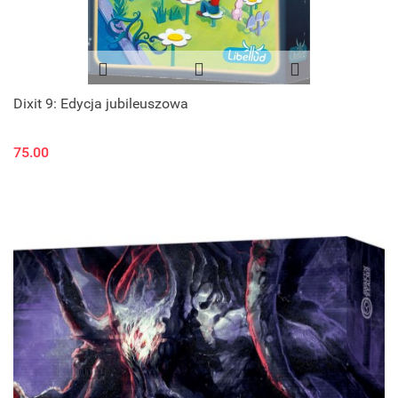
Dixit 9: Edycja jubileuszowa
75.00