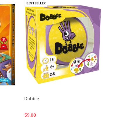
BESTSELLER
Dobble
59.00