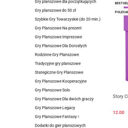
Gry planszowe dla początkujących
BESTSEL
Gry planszowe do 50 zł
POLECA
Szybkie Gry Towarzyskie (do 20 min.)
Gry Planszowe Na prezent
Gry Planszowe Imprezowe
Gry Planszowe Dla Dorosłych
Rodzinne Gry Planszowe
Tradycyjne gry planszowe
Stategiczne Gry Planszowe
Gry Planszowe Kooperacyjne
Gry Planszowe Solo
Story C
Gry Planszowe Dla dwóch graczy
Gry Planszowe Legacy
12.00
Gry Planszowe Fantasy
Dodatki do gier planszowych