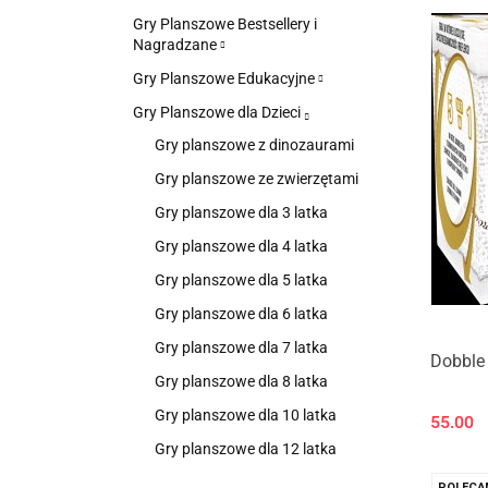
Gry Planszowe Bestsellery i
Nagradzane
Gry Planszowe Edukacyjne
Gry Planszowe dla Dzieci
Gry planszowe z dinozaurami
Gry planszowe ze zwierzętami
Gry planszowe dla 3 latka
Gry planszowe dla 4 latka
Gry planszowe dla 5 latka
Gry planszowe dla 6 latka
Gry planszowe dla 7 latka
Dobble 
Gry planszowe dla 8 latka
Gry planszowe dla 10 latka
55.00
Gry planszowe dla 12 latka
POLECA