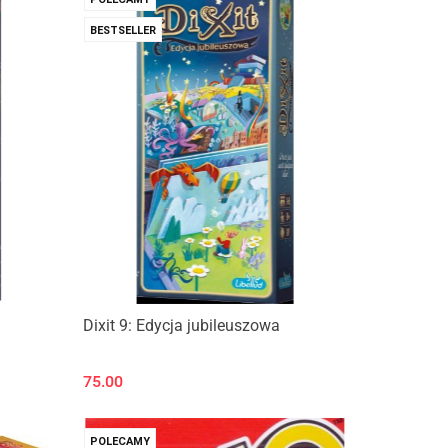
BESTSELLER
Dixit 9: Edycja jubileuszowa
75.00
POLECAMY