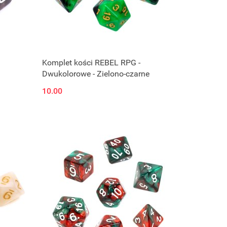
Komplet kości REBEL RPG -
Dwukolorowe - Zielono-czarne
10.00