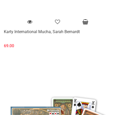
Karty International Mucha, Sarah Bernardt
69.00