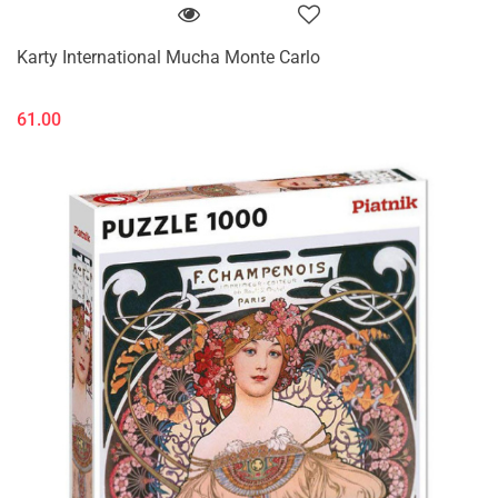
Karty International Mucha Monte Carlo
61.00