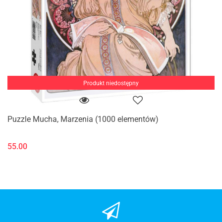
Produkt niedostępny
Puzzle Mucha, Marzenia (1000 elementów)
55.00