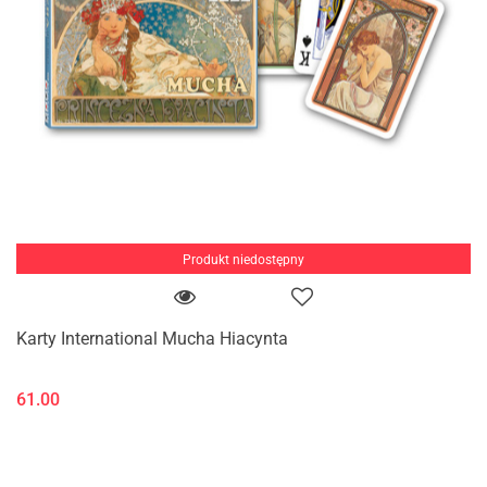
Produkt niedostępny
Karty International Mucha Hiacynta
61.00