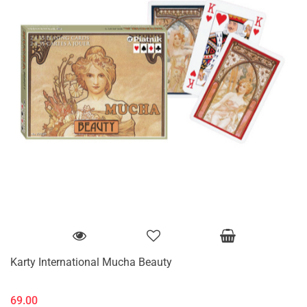
Karty International Mucha Beauty
69.00