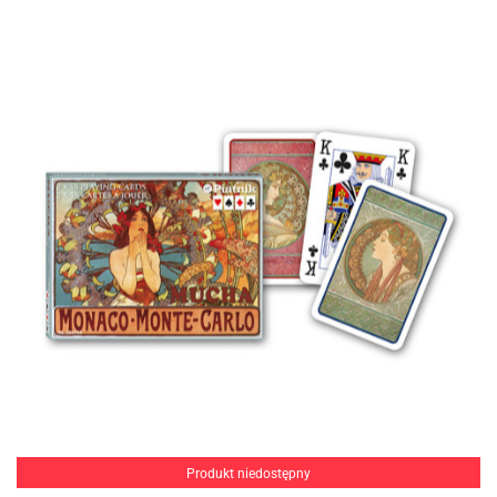
Produkt niedostępny