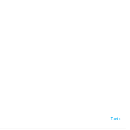
Tactic