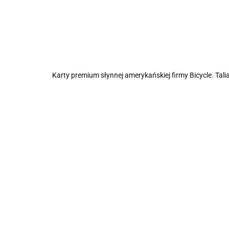
Karty premium słynnej amerykańskiej firmy Bicycle. T