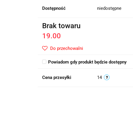
Dostępność
niedostępne
Brak towaru
19.00
Do przechowalni
Powiadom gdy produkt będzie dostępny
Cena przesyłki
14