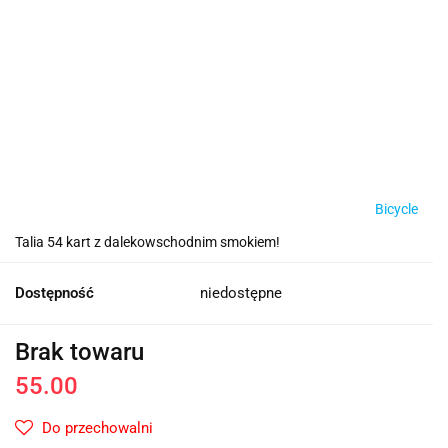
Bicycle
Talia 54 kart z dalekowschodnim smokiem!
Dostępność
niedostępne
Brak towaru
55.00
Do przechowalni