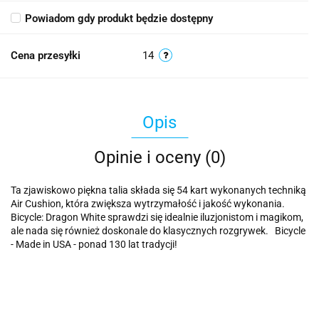
Powiadom gdy produkt będzie dostępny
Cena przesyłki
14
Opis
Opinie i oceny (0)
Ta zjawiskowo piękna talia składa się 54 kart wykonanych techniką
Air Cushion, która zwiększa wytrzymałość i jakość wykonania.
Bicycle: Dragon White sprawdzi się idealnie iluzjonistom i magikom,
ale nada się również doskonale do klasycznych rozgrywek. Bicycle
- Made in USA - ponad 130 lat tradycji!