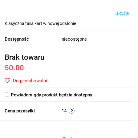
Bicycle
Klasyczna talia kart w nowej odsłonie
Dostępność
niedostępne
Brak towaru
50.00
Do przechowalni
Powiadom gdy produkt będzie dostępny
Cena przesyłki
14