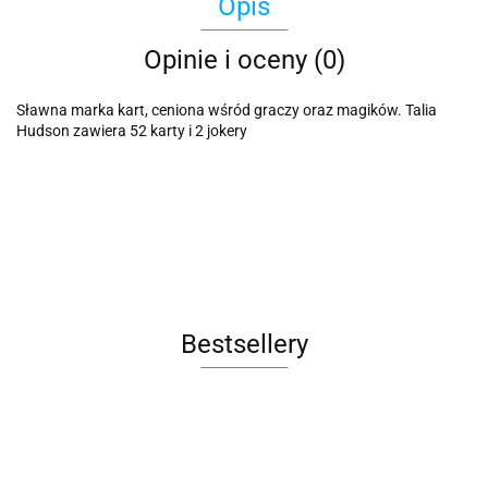
Opis
Opinie i oceny (0)
Sławna marka kart, ceniona wśród graczy oraz magików. Talia
Hudson zawiera 52 karty i 2 jokery
Bestsellery