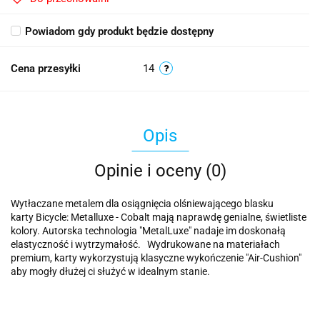
Powiadom gdy produkt będzie dostępny
Cena przesyłki
14
Opis
Opinie i oceny (0)
Wytłaczane metalem dla osiągnięcia olśniewającego blasku
karty Bicycle: Metalluxe - Cobalt mają naprawdę genialne, świetliste
kolory. Autorska technologia "MetalLuxe" nadaje im doskonałą
elastyczność i wytrzymałość. Wydrukowane na materiałach
premium, karty wykorzystują klasyczne wykończenie "Air-Cushion"
aby mogły dłużej ci służyć w idealnym stanie.