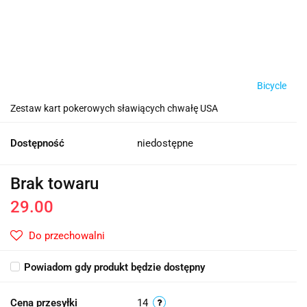
Bicycle
Zestaw kart pokerowych sławiących chwałę USA
Dostępność
niedostępne
Brak towaru
29.00
Do przechowalni
Powiadom gdy produkt będzie dostępny
Cena przesyłki
14