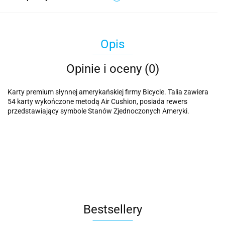
Opis
Opinie i oceny (0)
Karty premium słynnej amerykańskiej firmy Bicycle. Talia zawiera
54 karty wykończone metodą Air Cushion, posiada rewers
przedstawiający symbole Stanów Zjednoczonych Ameryki.
Bestsellery