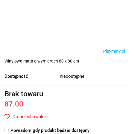
Playmaty.pl
Winylowa mata o wymiarach 80 x 80 cm
Dostępność
niedostępne
Brak towaru
87.00
Do przechowalni
Powiadom gdy produkt będzie dostępny