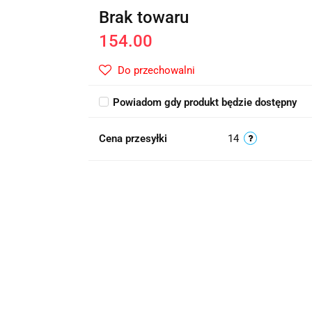
Brak towaru
154.00
Do przechowalni
Powiadom gdy produkt będzie dostępny
Cena przesyłki
14