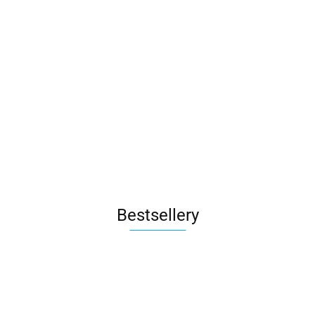
Bestsellery