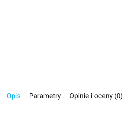
Opis
Parametry
Opinie i oceny (0)