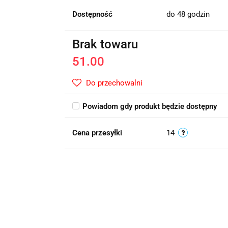
Dostępność
do 48 godzin
Brak towaru
51.00
Do przechowalni
Powiadom gdy produkt będzie dostępny
Cena przesyłki
14