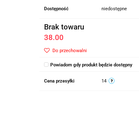
Dostępność
niedostępne
Brak towaru
38.00
Do przechowalni
Powiadom gdy produkt będzie dostępny
Cena przesyłki
14