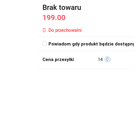
Brak towaru
199.00
Do przechowalni
Powiadom gdy produkt będzie dostępn
Cena przesyłki
14