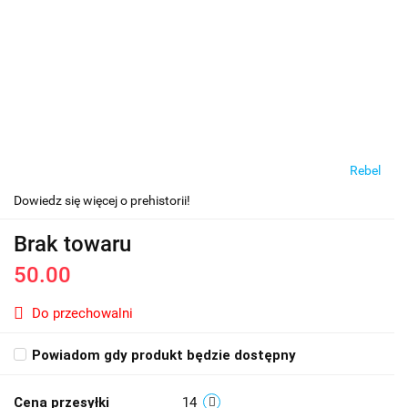
Rebel
Dowiedz się więcej o prehistorii!
Brak towaru
50.00
Do przechowalni
Powiadom gdy produkt będzie dostępny
Cena przesyłki
14