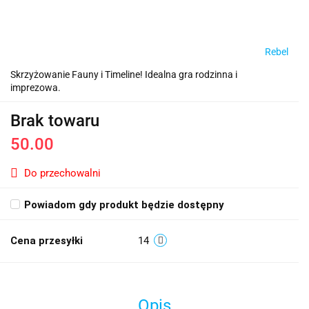
Rebel
Skrzyżowanie Fauny i Timeline! Idealna gra rodzinna i
imprezowa.
Brak towaru
50.00
Do przechowalni
Powiadom gdy produkt będzie dostępny
Cena przesyłki
14
Opis