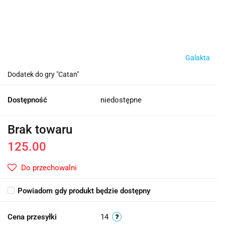
Galakta
Dodatek do gry "Catan"
Dostępność
niedostępne
Brak towaru
125.00
Do przechowalni
Powiadom gdy produkt będzie dostępny
Cena przesyłki
14