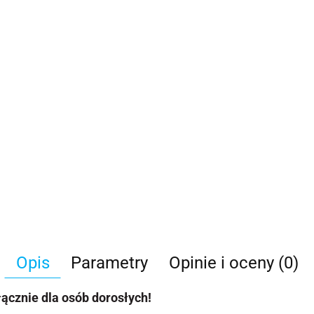
Opis
Parametry
Opinie i oceny (0)
ącznie dla osób dorosłych!