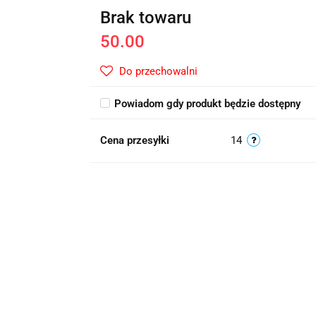
Brak towaru
50.00
Do przechowalni
Powiadom gdy produkt będzie dostępny
Cena przesyłki
14