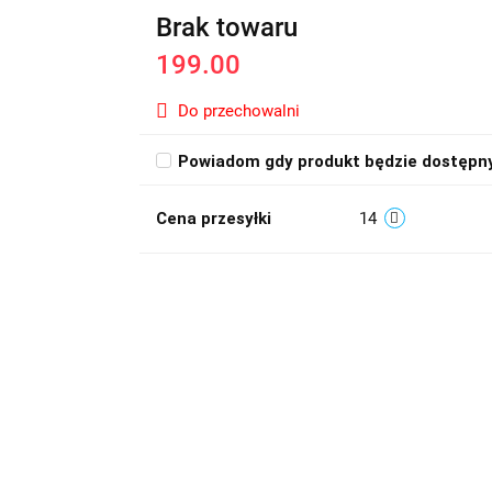
Brak towaru
199.00
Do przechowalni
Powiadom gdy produkt będzie dostępn
Cena przesyłki
14