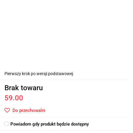
Pierwszy krok po wersji podstawowej
Brak towaru
59.00
Do przechowalni
Powiadom gdy produkt będzie dostępny