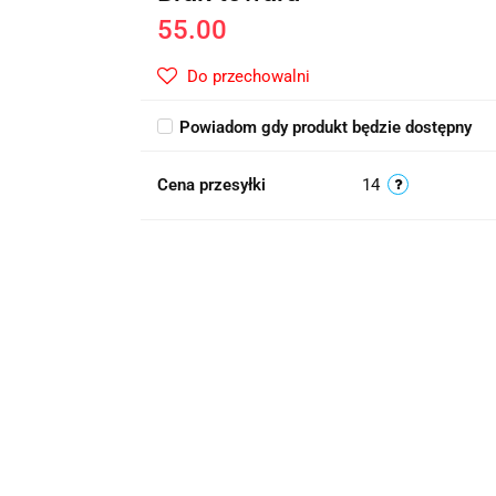
55.00
Do przechowalni
Powiadom gdy produkt będzie dostępny
Cena przesyłki
14