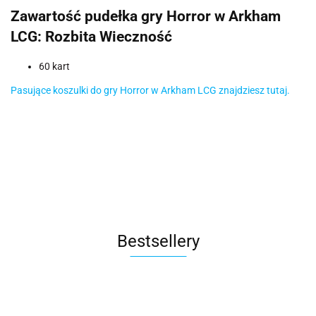
Zawartość pudełka gry Horror w Arkham
LCG: Rozbita Wieczność
60 kart
Pasujące koszulki do gry Horror w Arkham LCG znajdziesz tutaj.
Bestsellery