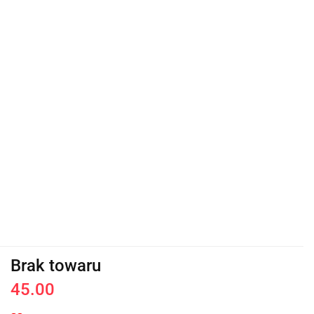
Brak towaru
45.00