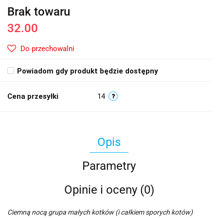
Brak towaru
32.00
Do przechowalni
Powiadom gdy produkt będzie dostępny
Cena przesyłki
14
Opis
Parametry
Opinie i oceny (0)
Ciemną nocą grupa małych kotków (i całkiem sporych kotów)