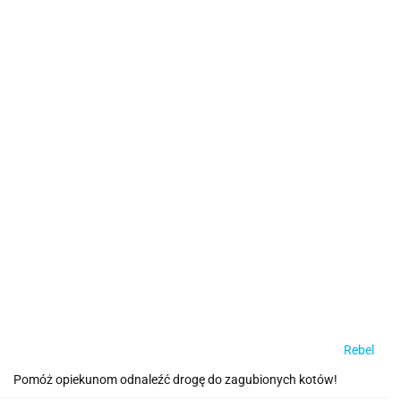
Rebel
Pomóż opiekunom odnaleźć drogę do zagubionych kotów!