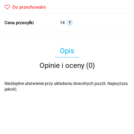
Do przechowalni
Cena przesyłki
14
Opis
Opinie i oceny (0)
Niezbędne ułatwienie przy układaniu dowolnych puzzli. Najwyższa
jakość.