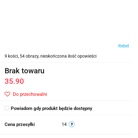
Rebel
9 kości, 54 obrazy, nieskończona ilość opowieści
Brak towaru
35.90
Do przechowalni
Powiadom gdy produkt będzie dostępny
Cena przesyłki
14