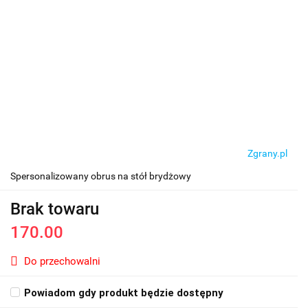
Zgrany.pl
Spersonalizowany obrus na stół brydżowy
Brak towaru
170.00
Do przechowalni
Powiadom gdy produkt będzie dostępny