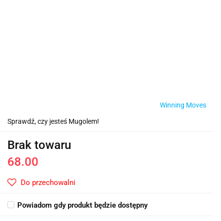
Winning Moves
Sprawdź, czy jesteś Mugolem!
Brak towaru
68.00
Do przechowalni
Powiadom gdy produkt będzie dostępny