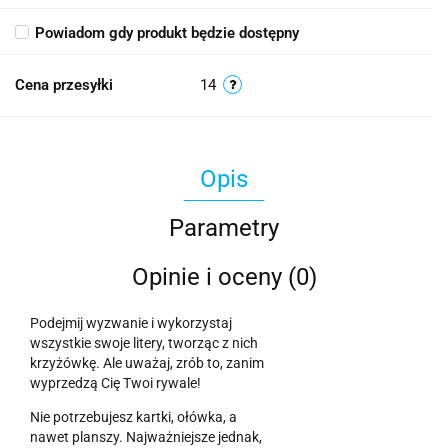
Powiadom gdy produkt będzie dostępny
Cena przesyłki
14
Opis
Parametry
Opinie i oceny (0)
Podejmij wyzwanie i wykorzystaj
wszystkie swoje litery, tworząc z nich
krzyżówkę. Ale uważaj, zrób to, zanim
wyprzedzą Cię Twoi rywale!
Nie potrzebujesz kartki, ołówka, a
nawet planszy. Najważniejsze jednak,